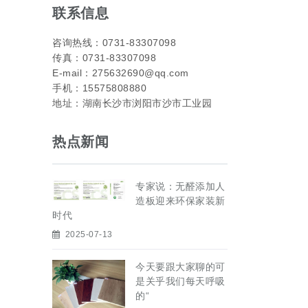
联系信息
咨询热线：0731-83307098
传真：0731-83307098
E-mail：275632690@qq.com
手机：15575808880
地址：湖南长沙市浏阳市沙市工业园
热点新闻
专家说：无醛添加人
造板迎来环保家装新
时代
2025-07-13
今天要跟大家聊的可
是关乎我们每天呼吸
的“