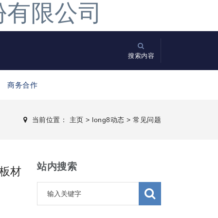
股份有限公司
搜索内容
商务合作
当前位置：
主页
>
long8动态
>
常见问题
站内搜索
板材